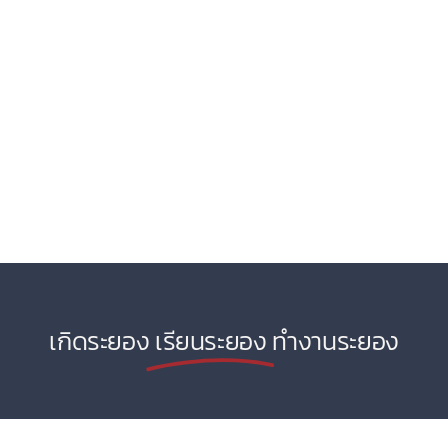
เกิดระยอง
เรียนระยอง
ทำงานระยอง