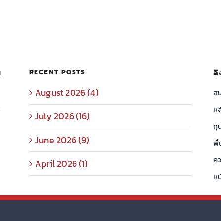
น
RECENT POSTS
ลิ
August 2026 (4)
สน
ง
หล
July 2026 (16)
ทุ
June 2026 (9)
พื้
คว
April 2026 (1)
หน