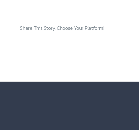
Share This Story, Choose Your Platform!