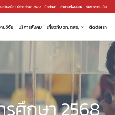
เปิดรับสมัคร ปีการศึกษา 2570
นักศึกษา
คำถามที่พบบ่อย
รับฟังความเห็น
งานวิจัย
บริการสังคม
เกี่ยวกับ วท. ตสร.
ติดต่อเรา
การศึกษา 2568