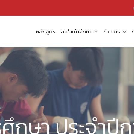
หลักสูตร
สนใจเข้าศึกษา
ข่าวสาร
ศึกษา ประจำปี