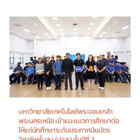
เกี่ยวกับ วท. ตสร.
ติดต่อเรา
มหาวิทยาลัยเทคโนโลยีพระจอมเกล้า
พระนครเหนือ เข้าแนะแนวการศึกษาต่อ
ให้แก่นักศึกษาระดับประกาศนียบัตร
วิชาชีพชั้นสูง (ปวส.) ชั้นปีที่ 2